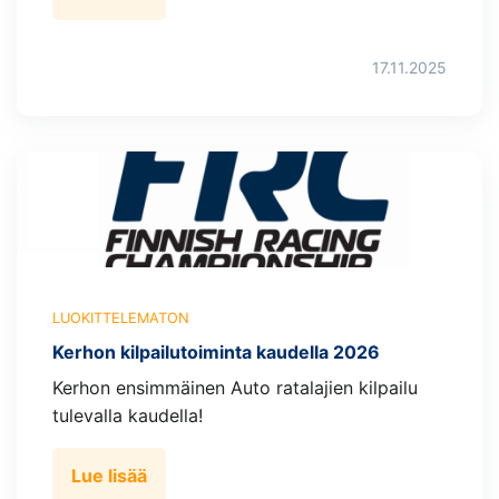
17.11.2025
LUOKITTELEMATON
Kerhon kilpailutoiminta kaudella 2026
Kerhon ensimmäinen Auto ratalajien kilpailu
tulevalla kaudella!
Lue lisää