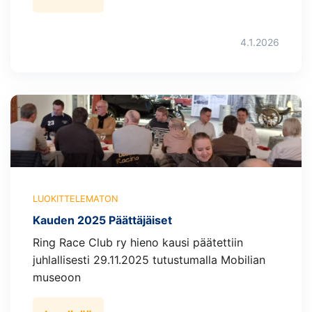
4.1.2026
LUOKITTELEMATON
Kauden 2025 Päättäjäiset
Ring Race Club ry hieno kausi päätettiin
juhlallisesti 29.11.2025 tutustumalla Mobilian
museoon