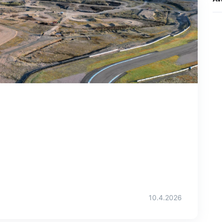
10.4.2026