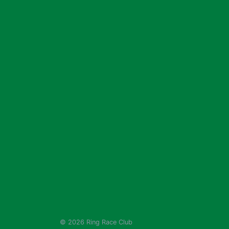
© 2026 Ring Race Club