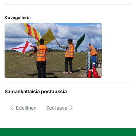
Kuvagalleria
Samankaltaisia postauksia
Edellinen
Seuraava