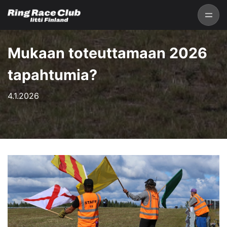
Mukaan toteuttamaan 2026
tapahtumia?
4.1.2026