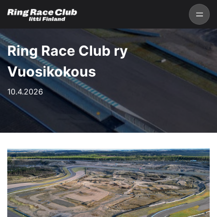
Ring Race Club ry
Vuosikokous
10.4.2026