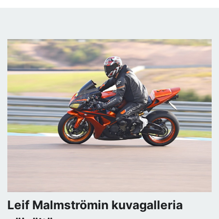
Leif Malmströmin kuvagalleria