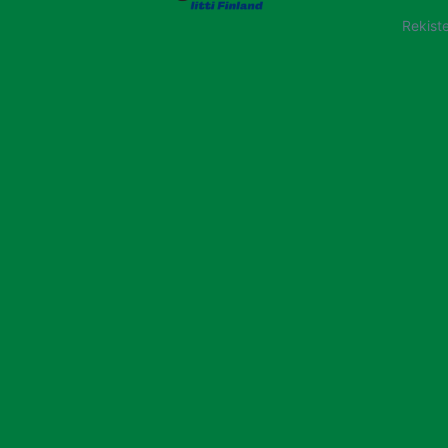
Rekiste