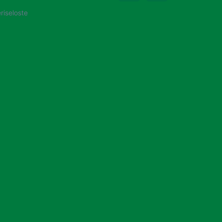
riseloste