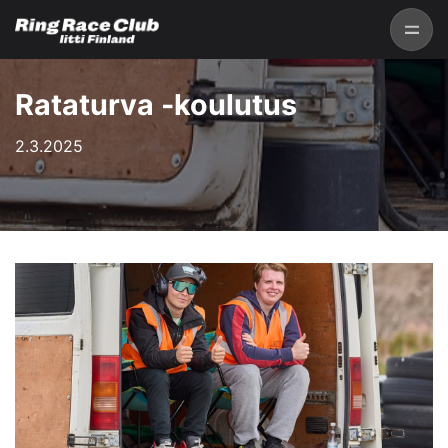
Rataturva -koulutus
2.3.2025