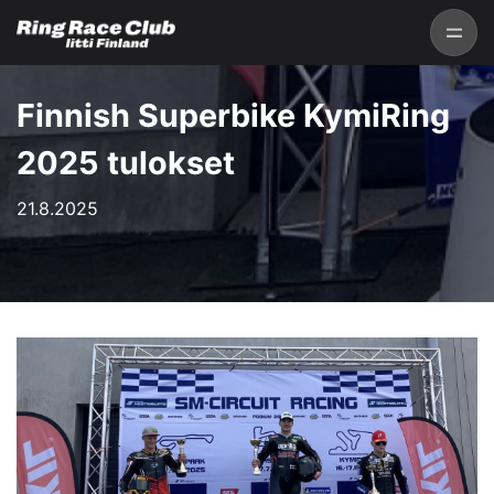
Finnish Superbike KymiRing
2025 tulokset
21.8.2025